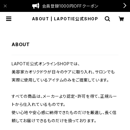
会員登録1000円OFFクーポン
ABOUT | LAPOTIE公式SHOP
ABOUT
LAPOTIE公式オンラインSHOPでは、
美容家カオリクドウが日々のケアに取り入れ、サロンでも
実際に使用しているアイテムのみをご提案しています。
すべての商品は、メーカーより認定・許可を得て、正規ルー
トから仕入れているものです。
使い心地や安心感に納得できたものだけを厳選し、長く信
頼してお届けできるものだけを扱っております。