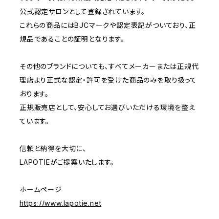
公式認定サロンとして登録されています。
これらの商品にはBJCマークや認定表記がついており、正
規品であることの証明となります。
その他のブランドについても、すべてメーカーまたは正規代
理店より正式な認定・許可を受けた商品のみを取り扱って
おります。
正規販売店として、安心してお選びいただける環境を整え
ています。
信頼と納得を大切に、
LAPOTIEがご提案いたします。
ホームページ
https://www.lapotie.net