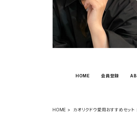
HOME
会員登録
AB
HOME
カオリクドウ愛用おすすめセット