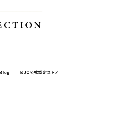
Blog
BJC公式認定ストア