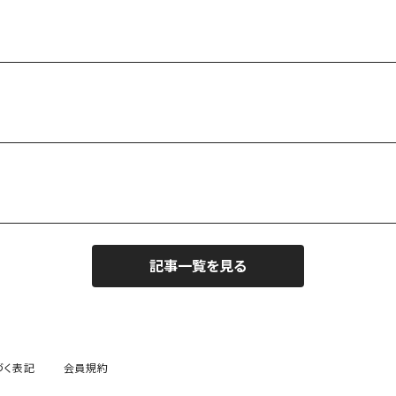
記事一覧を見る
づく表記
会員規約