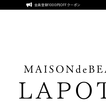
会員登録1000円OFFクーポン