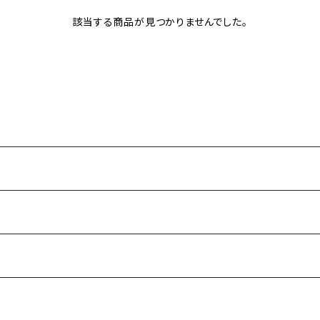
該当する商品が見つかりませんでした。