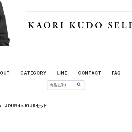
OUT
CATEGORY
LINE
CONTACT
FAQ
JOURdeJOURセット