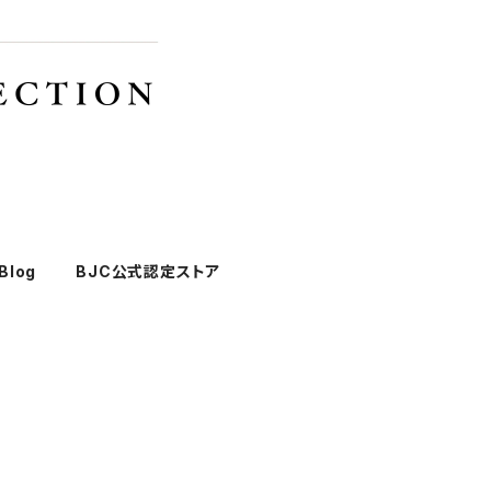
Blog
BJC公式認定ストア