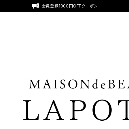
会員登録1000円OFFクーポン