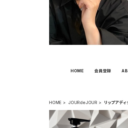
HOME
会員登録
AB
HOME
JOURdeJOUR
リップアデ