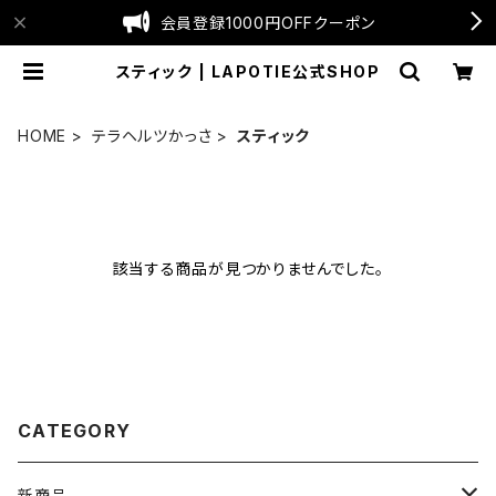
会員登録1000円OFFクーポン
スティック | LAPOTIE公式SHOP
HOME
テラヘルツかっさ
スティック
該当する商品が見つかりませんでした。
CATEGORY
新商品