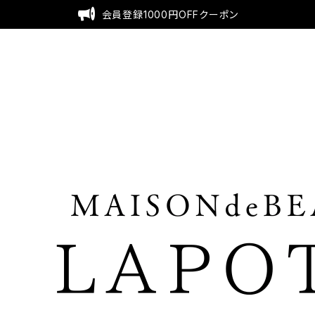
会員登録1000円OFFクーポン