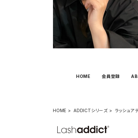
HOME
会員登録
AB
HOME
ADDICTシリーズ
ラッシュア