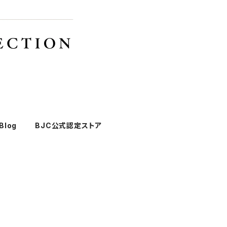
Blog
BJC公式認定ストア