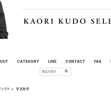
OUT
CATEGORY
LINE
CONTACT
FAQ
ディクト
マスカラ