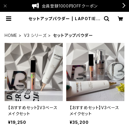
会員登録1000円OFFクーポン
セットアップパウダー | LAPOTIE公
式SHOP
HOME
V3 シリーズ
セットアップパウダー
【おすすめセット】V3ベース
【おすすめセット】V3ベース
メイクセット
メイクセット
¥19,250
¥35,200