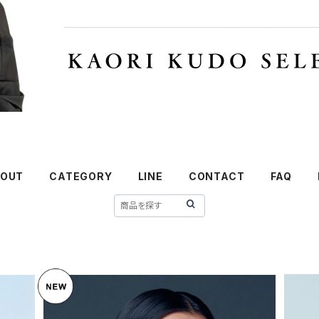
OUT
CATEGORY
LINE
CONTACT
FAQ