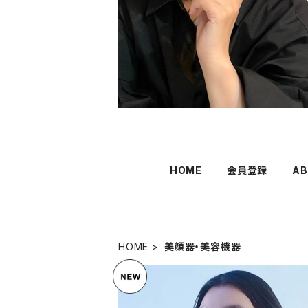
HOME
会員登録
AB
HOME
美顔器・美容機器