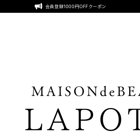
会員登録1000円OFFクーポン