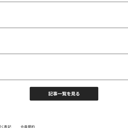
記事一覧を見る
づく表記
会員規約