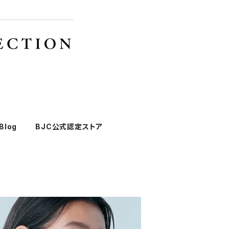
Blog
BJC公式認定ストア