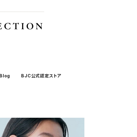
Blog
BJC公式認定ストア