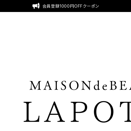
会員登録1000円OFFクーポン