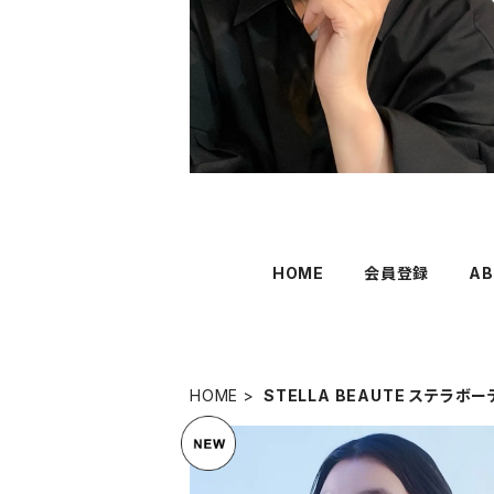
HOME
会員登録
AB
HOME
STELLA BEAUTE ステラボー