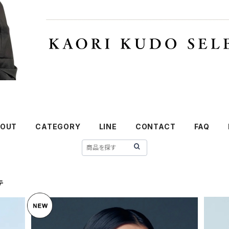
OUT
CATEGORY
LINE
CONTACT
FAQ
テ