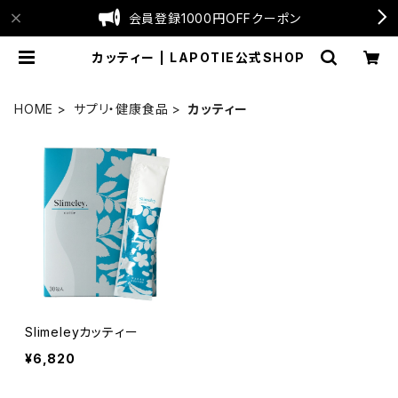
会員登録1000円OFFクーポン
カッティー | LAPOTIE公式SHOP
HOME
サプリ・健康食品
カッティー
Slimeleyカッティー
¥6,820