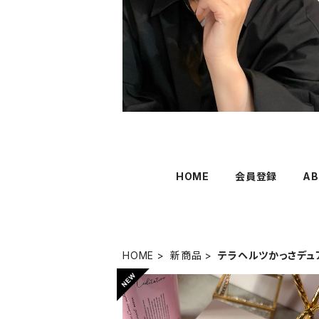
HOME
会員登録
AB
HOME
新商品
テラヘルツかっさデュ