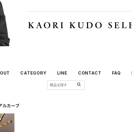
OUT
CATEGORY
LINE
CONTACT
FAQ
アルカーブ