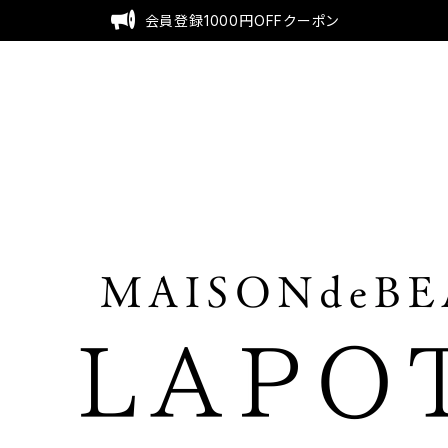
会員登録1000円OFFクーポン