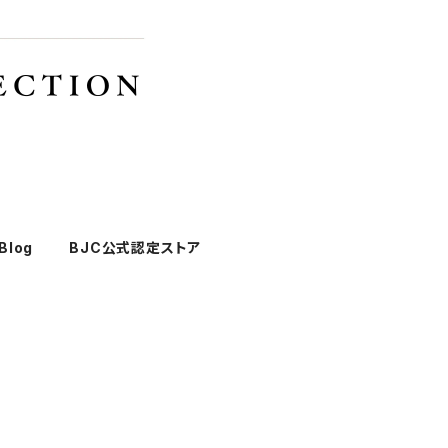
Blog
BJC公式認定ストア