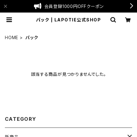
会員登録1000円OFFクーポン
パック | LAPOTIE公式SHOP
HOME
パック
該当する商品が見つかりませんでした。
CATEGORY
新商品