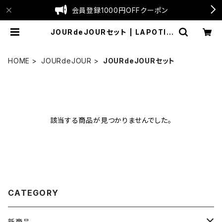
会員登録1000円OFFクーポン
JOURdeJOURセット | LAPOTIE
公式SHOP
HOME
JOURdeJOUR
JOURdeJOURセット
該当する商品が見つかりませんでした。
CATEGORY
新商品