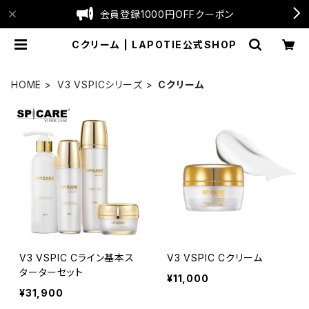
会員登録1000円OFFクーポン
Cクリーム | LAPOTIE公式SHOP
HOME
V3 VSPICシリーズ
Cクリーム
V3 VSPIC Cライン基本ス
V3 VSPIC Cクリーム
ターターセット
¥11,000
¥31,900