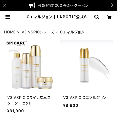
会員登録1000円OFFクーポン
Cエマルジョン | LAPOTIE公式SH
OP
HOME
V3 VSPICシリーズ
Cエマルジョン
V3 VSPIC Cライン基本ス
V3 VSPIC Cエマルジョン
ターターセット
¥8,800
¥31,900