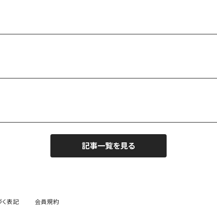
記事一覧を見る
づく表記
会員規約