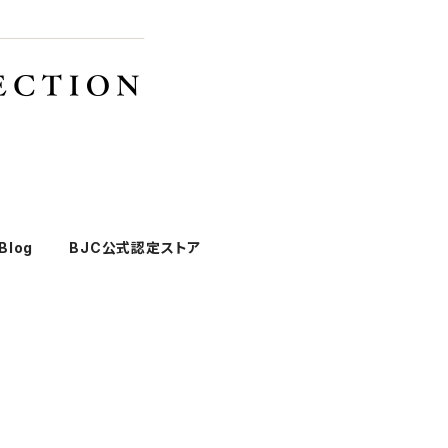
Blog
BJC公式認定ストア