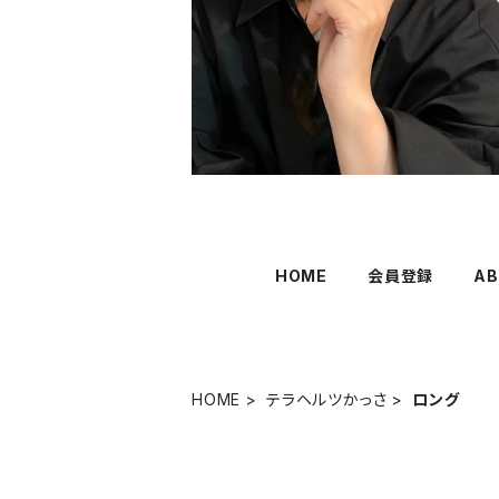
HOME
会員登録
AB
HOME
テラヘルツかっさ
ロング