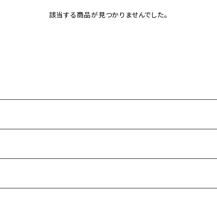
該当する商品が見つかりませんでした。