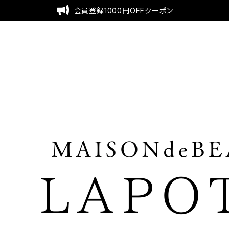
会員登録1000円OFFクーポン