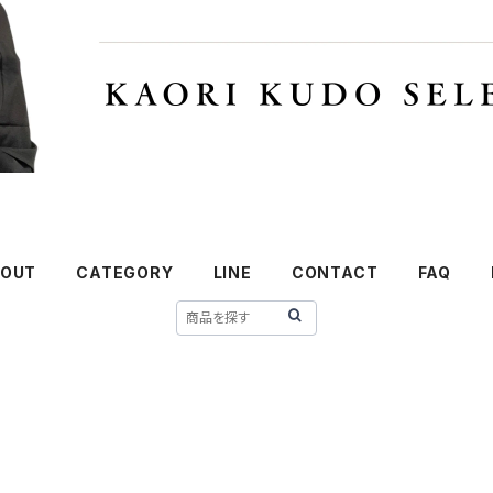
OUT
CATEGORY
LINE
CONTACT
FAQ