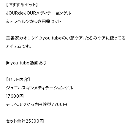
【おすすめセット】
JOURdeJOURメディテーョンゲル
＆テラヘルツかっさ円盤セット
美容家カオリクドウyou tubeの小顔ケア、たるみケアに使ってる
アイテムです。
▶you tube動画あり
【セット内容】
ジュエルスキンメディテーションゲル
17600円
テラヘルツかっさ円盤型7700円
セット合計25300円