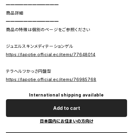
━━━━━━━━━━━━
商品詳細
━━━━━━━━━━━━
商品の特徴は個別のページをご参照ください
ジュエルスキンメディテーションゲル
https://lapotie.official.ec/items/77648014
テラヘルツかっさ円盤型
https://lapotie.official.ec/items/76985768
International shipping available
Add to cart
日本国内にお住まいの方向け