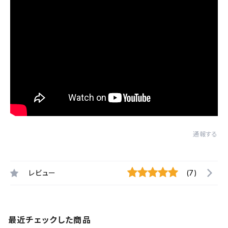
通報する
レビュー
(7)
最近チェックした商品