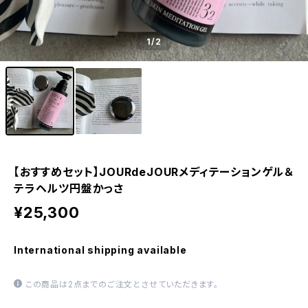
1
/2
【おすすめセット】JOURdeJOURメディテーションゲル＆
テラヘルツ円盤かっさ
¥25,300
International shipping available
この商品は2点までのご注文とさせていただきます。